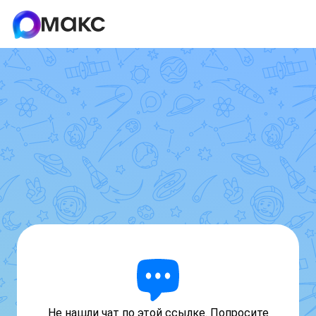
Не нашли чат по этой ссылке. Попросите