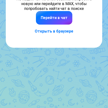
новую или перейдите в MAX, чтобы
попробовать найти чат в поиске
Перейти в чат
Открыть в браузере