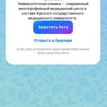
Университетская клиника –  современный 
многопрофильный медицинский центр в 
составе Курского государственного 
медицинского университета. 
Запустить бота
Открыть в браузере
Если у вас установлено приложение MAX, можно
сразу запустить бота