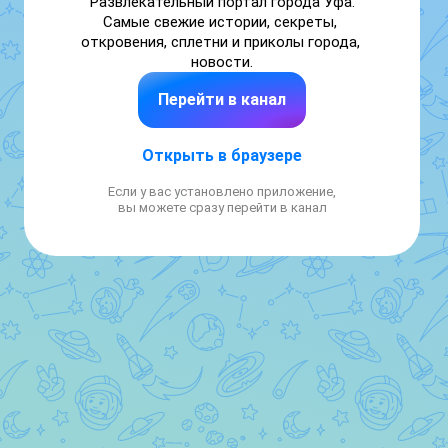
Развлекательный портал города Уфа. 
Самые свежие истории, секреты, 
откровения, сплетни и приколы города, 
новости.
Перейти в канал
Открыть в браузере
Если у вас установлено приложение,
вы можете сразу перейти в канал