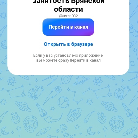
занятость Брянской
области
@uszn032
Перейти в канал
Открыть в браузере
Если у вас установлено приложение,
вы можете сразу перейти в канал