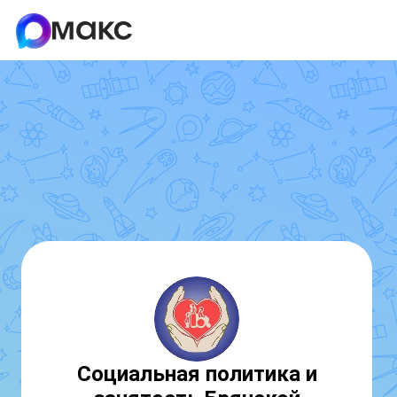
Социальная политика и