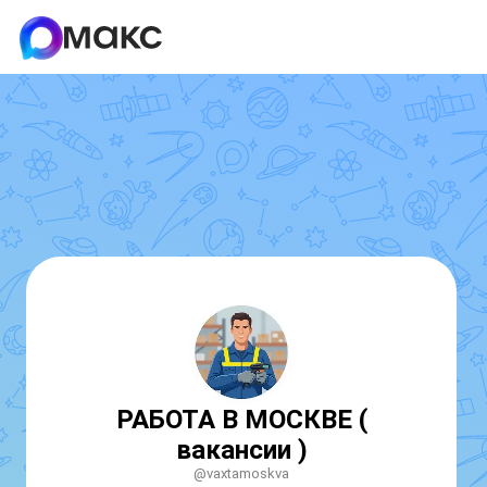
РАБОТА В МОСКВЕ (
вакансии )
@vaxtamoskva