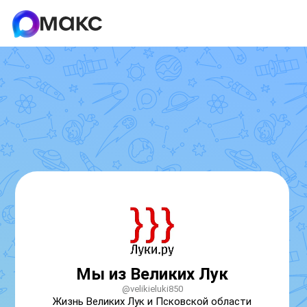
Мы из Великих Лук
@velikieluki850
Жизнь Великих Лук и Псковской области 