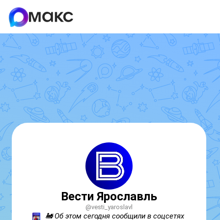
Вести Ярославль
@vesti_yaroslavl
🚂 Об этом сегодня сообщили в соцсетях 