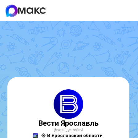
Вести Ярославль
@vesti_yaroslavl
☀ 
В Ярославской области 