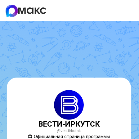
ВЕСТИ-ИРКУТСК
@vestiirkutsk
📺 Официальная страница программы 