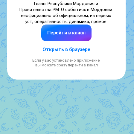
Главы Республики Мордовия и 
Правительства РМ. О событиях в Мордовии: 
неофициально об официальном, из первых 
уст, оперативность, динамика, прямое 
включение, интервью, бэкстейдж
Перейти в канал
Открыть в браузере
Если у вас установлено приложение,
вы можете сразу перейти в канал