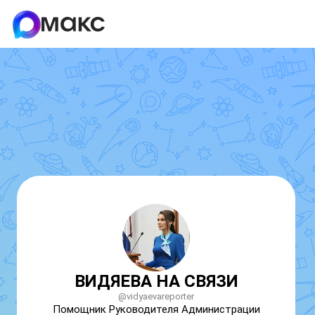
ВИДЯЕВА НА СВЯЗИ
@vidyaevareporter
Помощник Руководителя Администрации 