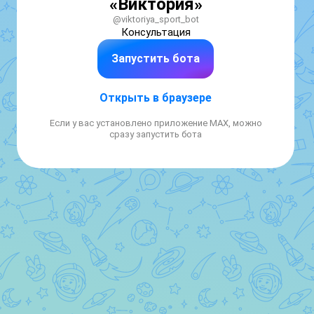
«Виктория»
@viktoriya_sport_bot
Консультация 
Запустить бота
Открыть в браузере
Если у вас установлено приложение MAX, можно
сразу запустить бота