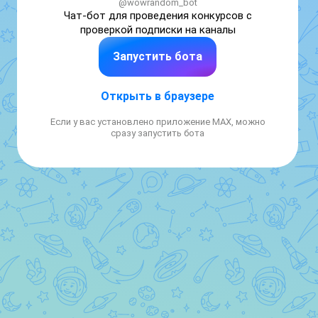
@wowrandom_bot
Чат-бот для проведения конкурсов с 
проверкой подписки на каналы
Запустить бота
Открыть в браузере
Если у вас установлено приложение MAX, можно
сразу запустить бота