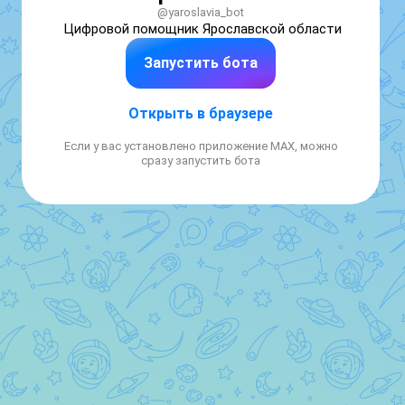
@yaroslavia_bot
Цифровой помощник Ярославской области
Запустить бота
Открыть в браузере
Если у вас установлено приложение MAX, можно
сразу запустить бота