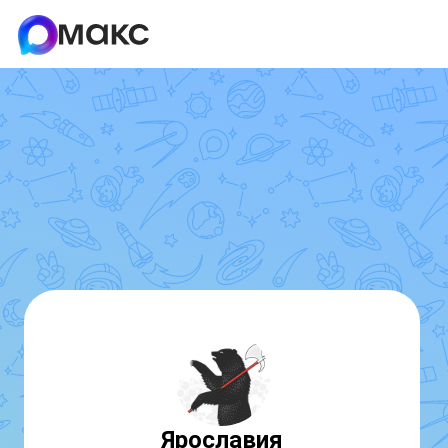
Ярославия