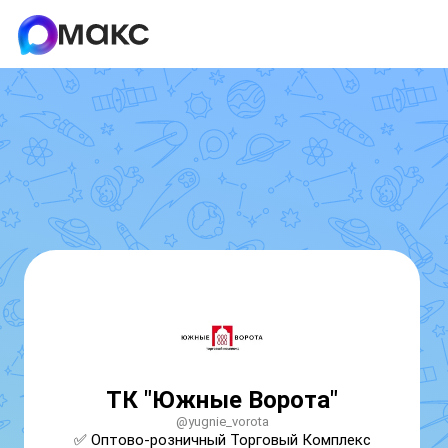
ТК "Южные Ворота"
@yugnie_vorota
✅ Оптово-розничный Торговый Комплекс 